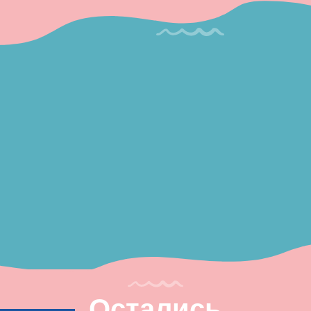
Остались