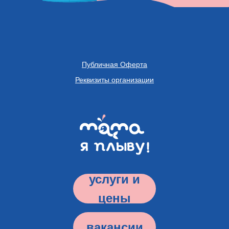
Публичная Оферта
Реквизиты организации
услуги и
цены
вакансии