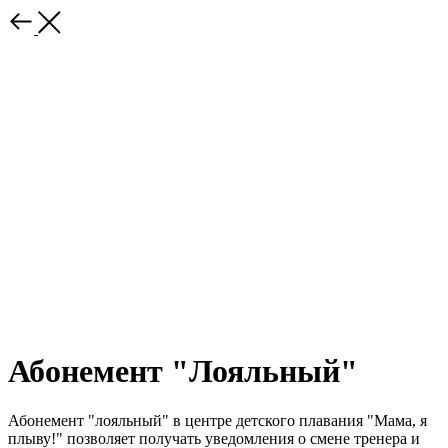
Абонемент "Лояльный"
Абонемент "лояльный" в центре детского плавания "Мама, я
плыву!" позволяет получать уведомления о смене тренера и