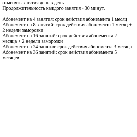
отменять занятия день в день.
Продолжительность каждого занятия - 30 минут.
Абонемент на 4 занятия: срок действия абонемента 1 месяц
Абонемент на 8 занятий: срок действия абонемента 1 месяц +
2 недели заморозки
Абонемент на 16 занятий: срок действия абонемента 2
месяца + 2 недели заморозки
Абонемент на 24 занятия: срок действия абонемента 3 месяца
Абонемент на 36 занятий: срок действия абонемента 5
месяцев