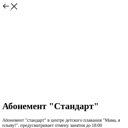
Абонемент "Стандарт"
Абонемент "стандарт" в центре детского плавания "Мама, я
плыву!". предусматривает отмену занятия до 18:00