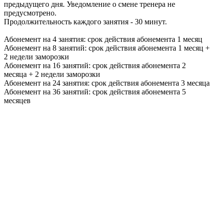
предыдущего дня. Уведомление о смене тренера не
предусмотрено.
Продолжительность каждого занятия - 30 минут.
Абонемент на 4 занятия: срок действия абонемента 1 месяц
Абонемент на 8 занятий: срок действия абонемента 1 месяц +
2 недели заморозки
Абонемент на 16 занятий: срок действия абонемента 2
месяца + 2 недели заморозки
Абонемент на 24 занятия: срок действия абонемента 3 месяца
Абонемент на 36 занятий: срок действия абонемента 5
месяцев