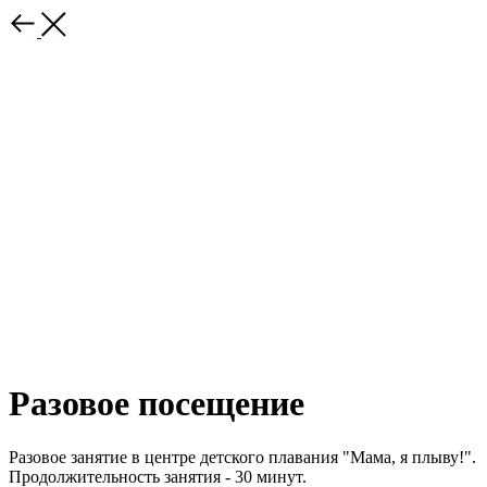
Разовое посещение
Разовое занятие в центре детского плавания "Мама, я плыву!".
Продолжительность занятия - 30 минут.